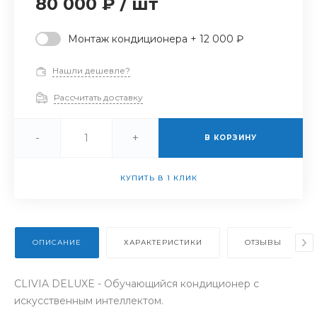
80 000 ₽
/
шт
Монтаж кондиционера + 12 000 ₽
Нашли дешевле?
Рассчитать доставку
-
+
В КОРЗИНУ
КУПИТЬ В 1 КЛИК
ОПИСАНИЕ
ХАРАКТЕРИСТИКИ
ОТЗЫВЫ
CLIVIA DELUXE - Обучающийся кондиционер с
искусственным интеллектом.