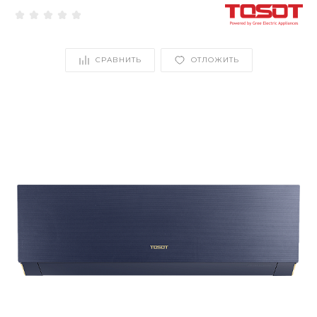
СРАВНИТЬ
ОТЛОЖИТЬ