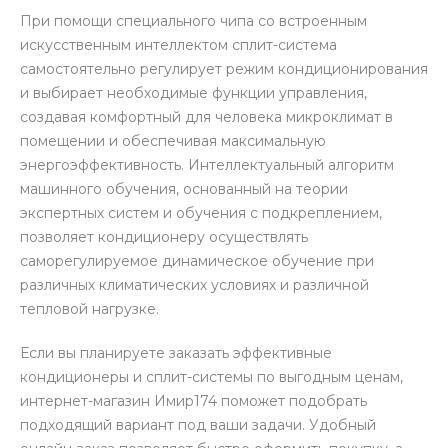
При помощи специального чипа со встроенным
искусственным интеллектом сплит-система
самостоятельно регулирует режим кондиционирования
и выбирает необходимые функции управления,
создавая комфортный для человека микроклимат в
помещении и обеспечивая максимальную
энергоэффективность. Интеллектуальный алгоритм
машинного обучения, основанный на теории
экспертных систем и обучения с подкреплением,
позволяет кондиционеру осуществлять
саморегулируемое динамическое обучение при
различных климатических условиях и различной
тепловой нагрузке.
Если вы планируете заказать эффективные
кондиционеры и сплит-системы по выгодным ценам,
интернет-магазин Имир174 поможет подобрать
подходящий вариант под ваши задачи. Удобный