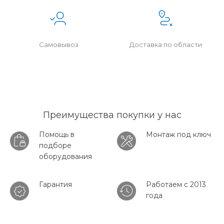
Самовывоз
Доставка по области
Преимущества покупки у нас
Помощь в
Монтаж под ключ
подборе
оборудования
Гарантия
Работаем с 2013
года