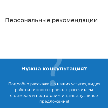
Персональные рекомендации
Нужна консультация?
Подробно расскажем о наших услугах, видах
работ и типовых проектах, рассчитаем
стоимость и подготовим индивидуальное
предложение!