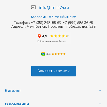
info@imir174.ru
Магазин в Челябинске
Телефон:
+7 (351) 248-85-63; +7 (999) 585-36-65
Адрес:
г. Челябинск, Проспект Победы, дом 238
Заказать звонок
Каталог
О компании