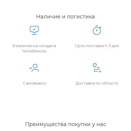
Наличие и логистика
В наличии на складе в
Срок поставки 1–3 дня
Челябинске
Самовывоз
Доставка по области
Преимущества покупки у нас