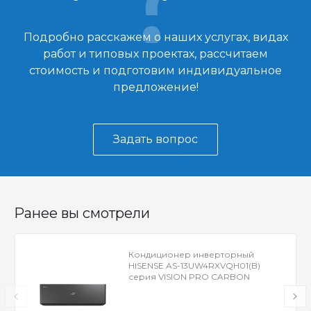
Подробно расскажем о наших услугах, видах
работ и типовых проектах, рассчитаем
стоимость и подготовим индивидуальное
предложение!
Задать вопрос
Ранее вы смотрели
Кондиционер инверторный
HISENSE AS-13UW4RXVQH01(B)
серия VISION PRO CARBON