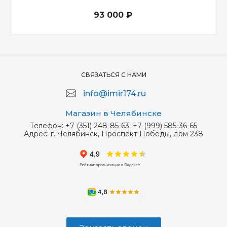
93 000 ₽
СВЯЗАТЬСЯ С НАМИ
info@imir174.ru
Магазин в Челябинске
Телефон:
+7 (351) 248-85-63; +7 (999) 585-36-65
Адрес:
г. Челябинск, Проспект Победы, дом 238