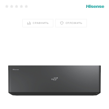
СРАВНИТЬ
ОТЛОЖИТЬ