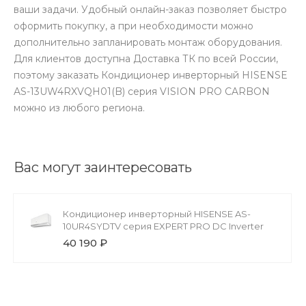
ваши задачи. Удобный онлайн-заказ позволяет быстро
оформить покупку, а при необходимости можно
дополнительно запланировать монтаж оборудования.
Для клиентов доступна Доставка ТК по всей России,
поэтому заказать Кондиционер инверторный HISENSE
AS-13UW4RXVQH01(B) серия VISION PRO CARBON
можно из любого региона.
Вас могут заинтересовать
Кондиционер инверторный HISENSE AS-
10UR4SYDTV серия EXPERT PRO DC Inverter
40 190 ₽