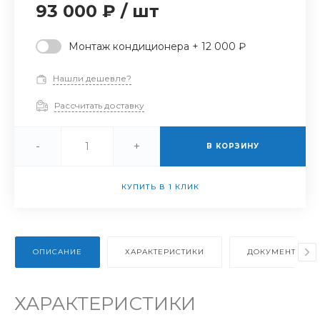
93 000 ₽
/
шт
Монтаж кондиционера + 12 000 ₽
Нашли дешевле?
Рассчитать доставку
-
+
В КОРЗИНУ
КУПИТЬ В 1 КЛИК
ОПИСАНИЕ
ХАРАКТЕРИСТИКИ
ДОКУМЕНТЫ
ХАРАКТЕРИСТИКИ