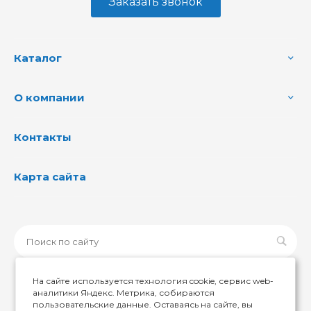
Заказать звонок
Каталог
О компании
Контакты
Карта сайта
На сайте используется технология cookie, сервис web-
аналитики Яндекс. Метрика, собираются
пользовательские данные. Оставаясь на сайте, вы