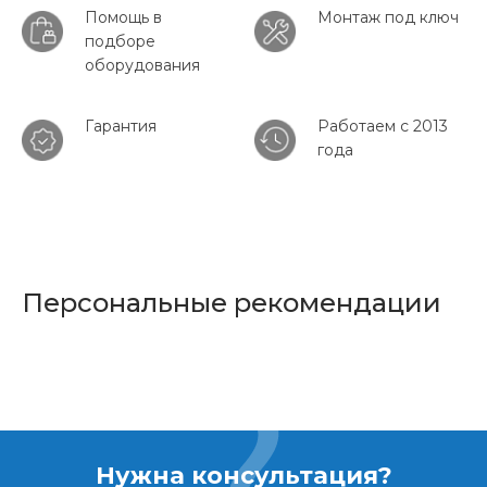
Помощь в
Монтаж под ключ
подборе
оборудования
Гарантия
Работаем с 2013
года
Персональные рекомендации
Нужна консультация?