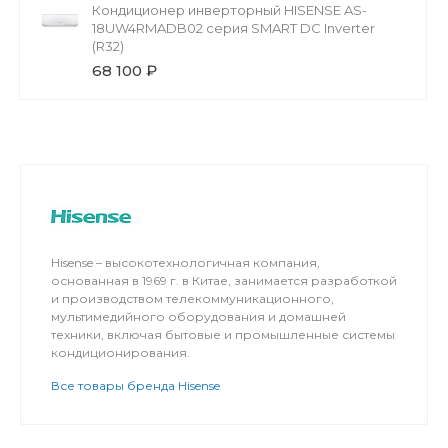
Кондиционер инверторный HISENSE AS-
18UW4RMADB02 серия SMART DC Inverter
(R32)
68 100 ₽
Hisense – высокотехнологичная компания,
основанная в 1969 г. в Китае, занимается разработкой
и производством телекоммуникационного,
мультимедийного оборудования и домашней
техники, включая бытовые и промышленные системы
кондиционирования.
Все товары бренда Hisense