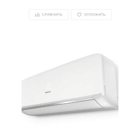
СРАВНИТЬ
ОТЛОЖИТЬ