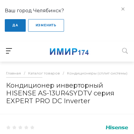
Ваш город Челябинск?
ДА
ИЗМЕНИТЬ
Главная
/
Каталог товаров
/
Кондиционеры (сплит системы)
/
Кондиционер инверторный
HISENSE AS-13UR4SYDTV серия
EXPERT PRO DC Inverter