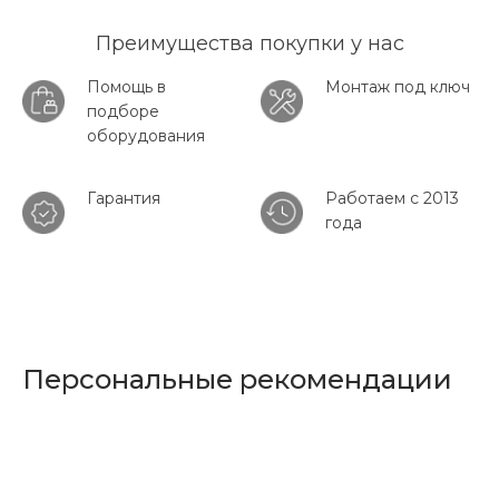
Преимущества покупки у нас
Помощь в
Монтаж под ключ
подборе
оборудования
Гарантия
Работаем с 2013
года
Персональные рекомендации