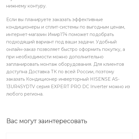
нижнему контуру.
Если вы планируете заказать эффективные
кондиционеры и сплит-системы по выгодным ценам,
интернет-магазин Имир174 поможет подобрать
подходящий вариант под ваши задачи. Удобный
онлайн-заказ позволяет быстро оформить покупку, а
при необходимости можно дополнительно
запланировать монтаж оборудования. Для клиентов
доступна Доставка ТК по всей России, поэтому
заказать Кондиционер инверторный HISENSE AS-
13UR4SYDTV серия EXPERT PRO DC Inverter можно из
любого региона.
Вас могут заинтересовать