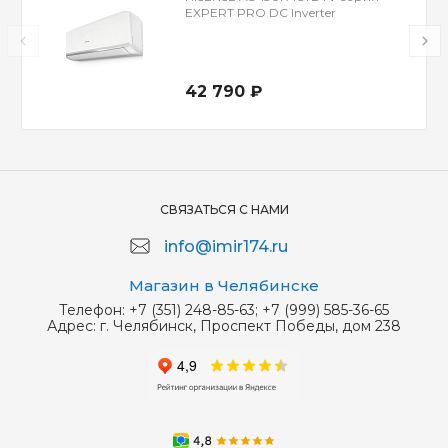
EXPERT PRO DC Inverter
42 790 ₽
СВЯЗАТЬСЯ С НАМИ
info@imir174.ru
Магазин в Челябинске
Телефон:
+7 (351) 248-85-63; +7 (999) 585-36-65
Адрес:
г. Челябинск, Проспект Победы, дом 238