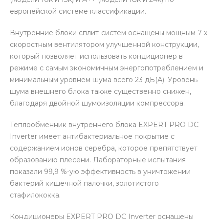
европейской системе классификации.
Внутренние блоки сплит-систем оснащены мощным 7-х
скоростным вентилятором улучшенной конструкции,
который позволяет использовать кондиционер в
режиме с самым экономичным энергопотреблением и
минимальным уровнем шума всего 23 дБ(А). Уровень
шума внешнего блока также существенно снижен,
благодаря двойной шумоизоляции компрессора.
Теплообменник внутреннего блока EXPERT PRO DC
Inverter имеет антибактериальное покрытие с
содержанием ионов серебра, которое препятствует
образованию плесени. Лабораторные испытания
показали 99,9 %-ую эффективность в уничтожении
бактерий кишечной палочки, золотистого
стафилококка.
Кондиционеры EXPERT PRO DC Inverter оснащены