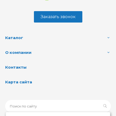
Заказать звонок
Каталог
О компании
Контакты
Карта сайта