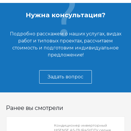
Нужна консультация?
Подробно расскажем о наших услугах, видах
работ и типовых проектах, рассчитаем
стоимость и подготовим индивидуальное
предложение!
Задать вопрос
Ранее вы смотрели
Кондиционер инверторный
HISENSE AS-13UR4SYDTV серия