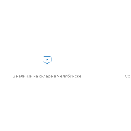
В наличии на складе в Челябинске
Сро