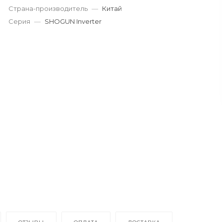
Страна-производитель
—
Китай
Серия
—
SHOGUN Inverter