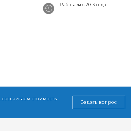
Работаем с 2013 года
, рассчитаем стоимость
Задать вопрос