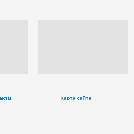
акты
Карта сайта