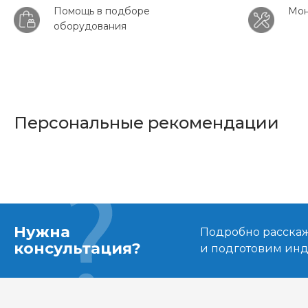
Помощь в подборе
Мон
оборудования
Персональные рекомендации
Нужна
Подробно расскаже
консультация?
и подготовим ин