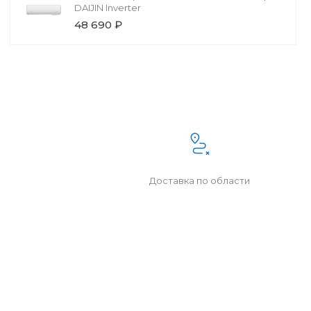
DAIJIN Inverter
48 690 ₽
Доставка по области