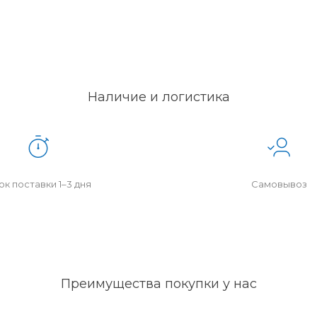
Наличие и логистика
к поставки 1–3 дня
Самовывоз
Преимущества покупки у нас