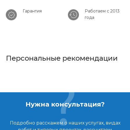
Гарантия
Работаем с 2013
года
Персональные рекомендации
Нужна консультация?
Подробно расскажем о наших услугах, видах
работ и типовых проектах, рассчитаем