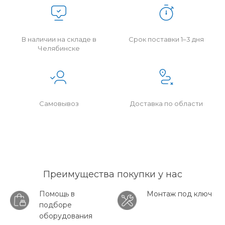
В наличии на складе в
Срок поставки 1–3 дня
Челябинске
Самовывоз
Доставка по области
Преимущества покупки у нас
Помощь в
Монтаж под ключ
подборе
оборудования