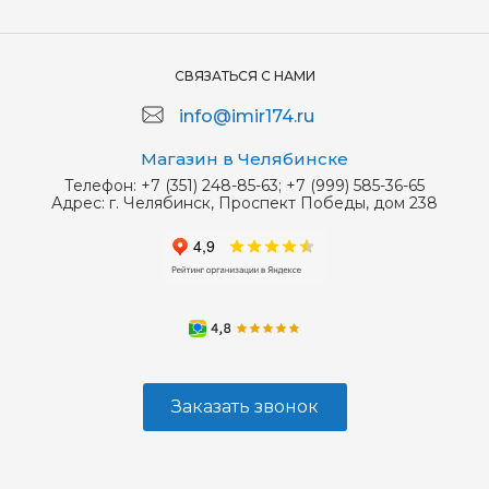
СВЯЗАТЬСЯ С НАМИ
info@imir174.ru
Магазин в Челябинске
Телефон:
+7 (351) 248-85-63; +7 (999) 585-36-65
Адрес:
г. Челябинск, Проспект Победы, дом 238
Заказать звонок