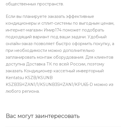
общественных пространств.
Если вы планируете заказать эффективные
кондиционеры и сплит-системы по выгодным ценам,
интернет-магазин Имир174 поможет подобрать
подходящий вариант под ваши задачи. Удобный
онлайн-заказ позволяет быстро оформить покупку, а
при необходимости можно дополнительно
запланировать монтаж оборудования. Для клиентов
доступна Доставка ТК по всей России, поэтому
заказать Кондиционер кассетный инверторный
Kentatsu KSZB/KSUNB
KSZB35HZAN1/1/KSUNB35HZAN1/KPU65-D можно из
любого региона.
Вас могут заинтересовать