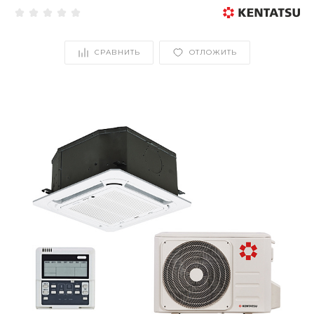
СРАВНИТЬ
ОТЛОЖИТЬ