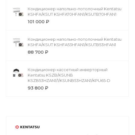
Кондиционер напольно-потолочный Kentatsu
KSHFA/KSUT KSHFA70HFAN1/KSUTB70HFAN1
101 000 ₽
Кондиционер напольно-потолочный Kentatsu
KSHFA/KSUT KSHFA53HFAN1/KSUTB53HFAN1
88 700 ₽
Кондиционер кассетный инверторный
Kentatsu KSZB/KSUNB
KSZB53HZAN1/1/KSUNB53HZAN1/KPU65-D
93 800 ₽