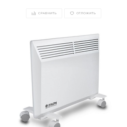
СРАВНИТЬ
ОТЛОЖИТЬ