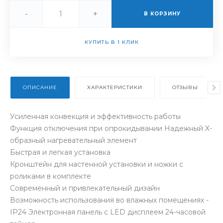
-
+
В КОРЗИНУ
КУПИТЬ В 1 КЛИК
ОПИСАНИЕ
ХАРАКТЕРИСТИКИ
ОТЗЫВЫ
Усиленная конвекция и эффективность работы
Функция отключения при опрокидывании Надежный X-
образный нагревательный элемент
Быстрая и легкая установка
Кронштейн для настенной установки и ножки с
роликами в комплекте
Современный и привлекательный дизайн
Возможность использования во влажных помещениях -
IP24 Электронная панель с LED дисплеем 24-часовой