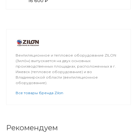
16 600 ₽
Вентиляционное и тепловое оборудование ZILON
(Зило́н) выпускается на двух основных
производственных площадках, расположенных в г.
Ижевск (тепловое оборудование) и во
Владимирской области (вентиляционное
оборудование).
Все товары бренда Zilon
Рекомендуем