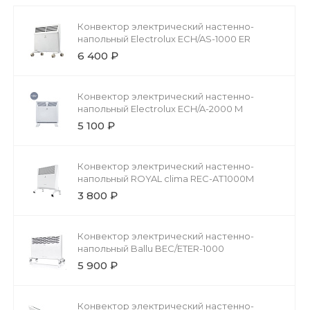
Конвектор электрический настенно-
напольный Electrolux ECH/AS-1000 ER
6 400 ₽
Конвектор электрический настенно-
напольный Electrolux ECH/A-2000 M
5 100 ₽
Конвектор электрический настенно-
напольный ROYAL clima REC-AT1000M
3 800 ₽
Конвектор электрический настенно-
напольный Ballu BEC/ETER-1000
5 900 ₽
Конвектор электрический настенно-