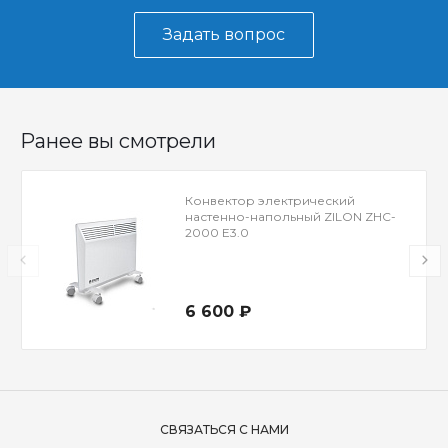
Задать вопрос
Ранее вы смотрели
Конвектор электрический
настенно-напольный ZILON ZHC-
2000 Е3.0
6 600 ₽
СВЯЗАТЬСЯ С НАМИ