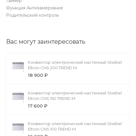
таймер
Функция Антизамерзание
Родительский контроль
Вас могут заинтересовать
Конвектор электрический настенный Stiebel
Eltron CNS 200 TREND M
18 900 ₽
Конвектор электрический настенный Stiebel
Eltron CNS 150 TREND M
17 600 ₽
Конвектор электрический настенный Stiebel
Eltron CNS 100 TREND M