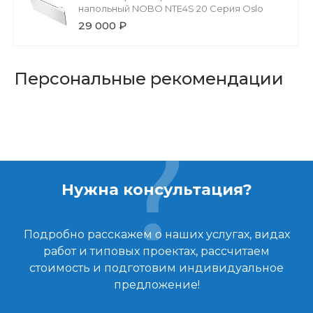
напольный NOBO NTE4S 20 Серия Oslo
29 000 ₽
Персональные рекомендации
Нужна консультация?
Подробно расскажем о наших услугах, видах
работ и типовых проектах, рассчитаем
стоимость и подготовим индивидуальное
предложение!