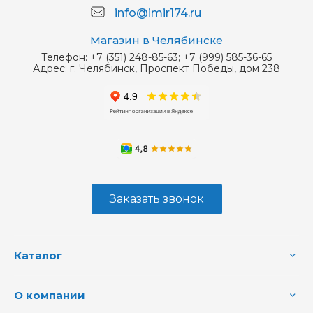
info@imir174.ru
Магазин в Челябинске
Телефон:
+7 (351) 248-85-63; +7 (999) 585-36-65
Адрес:
г. Челябинск, Проспект Победы, дом 238
Заказать звонок
Каталог
О компании