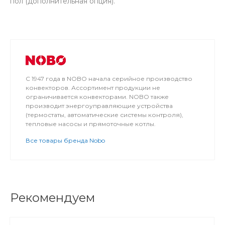
пол (дополнительная опция).
С 1947 года в NOBO начала серийное производство
конвекторов. Ассортимент продукции не
ограничивается конвекторами. NOBO также
производит энергоуправляющие устройства
(термостаты, автоматические системы контроля),
тепловые насосы и прямоточные котлы.
Все товары бренда Nobo
Рекомендуем