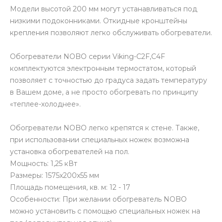
Модели высотой 200 мм могут устанавливаться под
низкими подоконниками. Откидные кронштейны
крепления позволяют легко обслуживать обогреватели.
Обогреватели NOBO серии Viking-C2F,C4F
комплектуются электронным термостатом, который
позволяет с точностью до градуса задать температуру
в Вашем доме, а не просто обогревать по принципу
«теплее-холоднее».
Обогреватели NOBO легко крепятся к стене. Также,
при использовании специальных ножек возможна
установка обогревателей на пол.
Мощность: 1,25 кВт
Размеры: 1575х200х55 мм
Площадь помещения, кв. м: 12 - 17
Особенности: При желании обогреватель NOBO
можно установить с помощью специальных ножек на