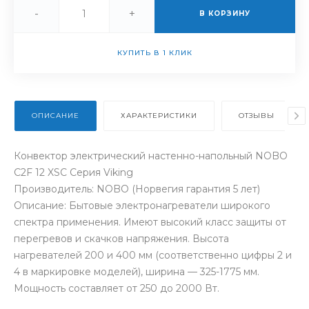
-
+
В КОРЗИНУ
КУПИТЬ В 1 КЛИК
ОПИСАНИЕ
ХАРАКТЕРИСТИКИ
ОТЗЫВЫ
Конвектор электрический настенно-напольный NOBO
C2F 12 XSC Серия Viking
Производитель: NOBO (Норвегия гарантия 5 лет)
Описание: Бытовые электронагреватели широкого
спектра применения. Имеют высокий класс защиты от
перегревов и скачков напряжения. Высота
нагревателей 200 и 400 мм (соответственно цифры 2 и
4 в маркировке моделей), ширина — 325-1775 мм.
Мощность составляет от 250 до 2000 Вт.