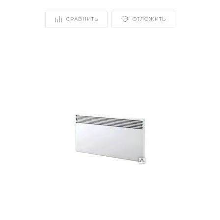
СРАВНИТЬ
ОТЛОЖИТЬ