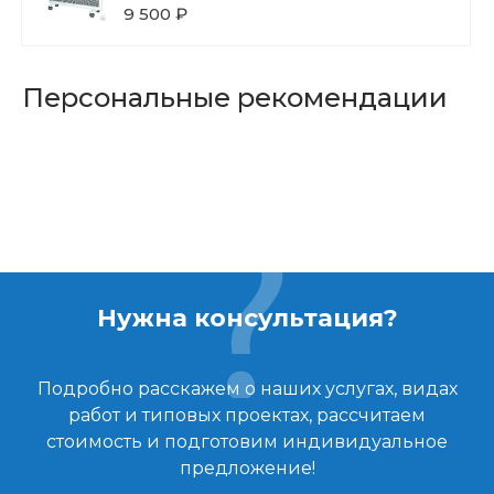
9 500 ₽
Персональные рекомендации
Нужна консультация?
Подробно расскажем о наших услугах, видах
работ и типовых проектах, рассчитаем
стоимость и подготовим индивидуальное
предложение!