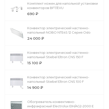
Комплект ножек для напольной установки
конвекторов BFT/EVU
690 ₽
Конвектор электрический настенно-
напольный NOBO NTE4S 12 Серия Oslo
24 000 ₽
Конвектор электрический настенно-
напольный Stiebel Eltron CNS 150 F
15 100 ₽
Конвектор электрический настенно-
напольный Stiebel Eltron CNS 100 F
14 900 ₽
Обогреватель конвективно-
инфракрасный Electrolux EIH/AG2-2000 E