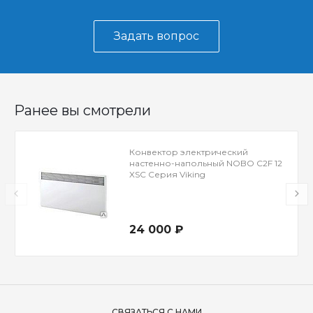
Задать вопрос
Ранее вы смотрели
Конвектор электрический
настенно-напольный NOBO C2F 12
XSC Серия Viking
24 000 ₽
СВЯЗАТЬСЯ С НАМИ