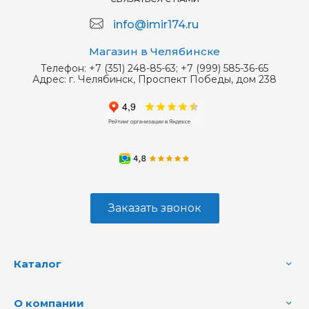
info@imir174.ru
Магазин в Челябинске
Телефон:
+7 (351) 248-85-63; +7 (999) 585-36-65
Адрес:
г. Челябинск, Проспект Победы, дом 238
Заказать звонок
Каталог
О компании