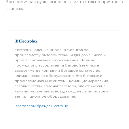
Эргономичная ручка выполнена из тактильно приятного
пластика.
Electrolux - один из мировых гигантов по
производству бытовой техники для домашнего и
профессионального применения. Помимо
громадного ассортимента бытовой техники в
ассортименте компании большое количество
климатического оборудования. Это бытовые и
профессиональные системы кондиционирования,
газовые котлы, водонагреватели, электрические
камины, увлажнители воздуха и другое тепловое и
вентиляционное оборудование.
Все товары бренда Electrolux