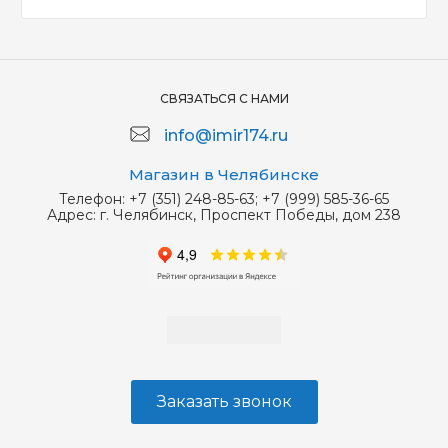
СВЯЗАТЬСЯ С НАМИ
info@imir174.ru
Магазин в Челябинске
Телефон:
+7 (351) 248-85-63; +7 (999) 585-36-65
Адрес:
г. Челябинск, Проспект Победы, дом 238
Заказать звонок