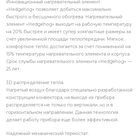
Инновационный нагревательный элемент
«Hedgehog» позволяет добиться максимально
быстрого и бесшумного обогрева. Нагревательный
элемент «Hedgehog» выходит на рабочую температуру
на 20% быстрее и имеет супер компактные размеры за
счёт увеличенной площади теплопередачи. Мягкое,
комфортное тепло достигается за счёт пониженной на
15% температуры нагревательного элемента и корпуса.
Срок службы нагревательного элемента «Hedgehog» —
25 лет.
3D распределение тепла.
Нагретый воздух благодаря специально разработанной
конструкции конвектора, на выходе из прибора
распределяется не только по вертикали, но и в
горизонтальном направлении. Данная технология
делает работу прибора еще более эффективной.
Надежный механический термостат.