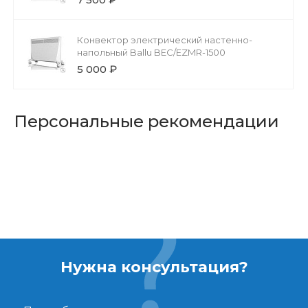
Конвектор электрический настенно-
напольный Ballu BEC/EZMR-1500
5 000 ₽
Персональные рекомендации
Нужна консультация?