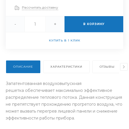
Рассчитать доставку
-
+
В КОРЗИНУ
КУПИТЬ В 1 КЛИК
ОПИСАНИЕ
ХАРАКТЕРИСТИКИ
ОТЗЫВЫ
Запатентованная воздуховыпускная
решетка обеспечивает максимально эффективное
распределение теплового потока. Данная конструкция
не препятствует прохождению прогретого воздуха, что
может вызвать перегрев лицевой панели и снижение
эффективности работы прибора.