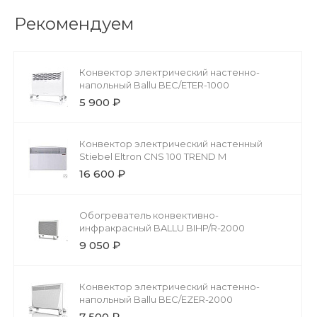
Рекомендуем
Конвектор электрический настенно-
напольный Ballu BEC/ETER-1000
5 900 ₽
Конвектор электрический настенный
Stiebel Eltron CNS 100 TREND M
16 600 ₽
Обогреватель конвективно-
инфракрасный BALLU BIHP/R-2000
9 050 ₽
Конвектор электрический настенно-
напольный Ballu BEC/EZER-2000
7 500 ₽