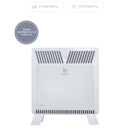
СРАВНИТЬ
ОТЛОЖИТЬ