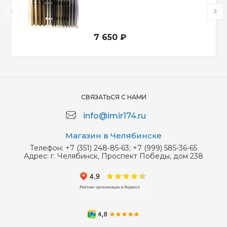
7 650 ₽
СВЯЗАТЬСЯ С НАМИ
info@imir174.ru
Магазин в Челябинске
Телефон:
+7 (351) 248-85-63; +7 (999) 585-36-65
Адрес:
г. Челябинск, Проспект Победы, дом 238