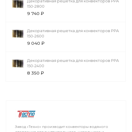
Декоративная решетка для конвекторов РРА
150-2800
9 740 ₽
Декоративная решетка для конвекторов РРА
150-2600
9 040 ₽
Декоративная решетка для конвекторов РРА
150-2400
8 350 ₽
Завод «Техно» производит конвекторы водяного
отопления для внутрипольного, напольного и