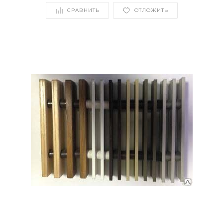
СРАВНИТЬ
ОТЛОЖИТЬ