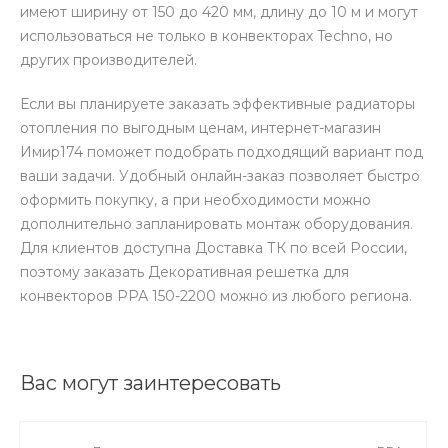
имеют ширину от 150 до 420 мм, длину до 10 м и могут
использоваться не только в конвекторах Techno, но
других производителей.
Если вы планируете заказать эффективные радиаторы
отопления по выгодным ценам, интернет-магазин
Имир174 поможет подобрать подходящий вариант под
ваши задачи. Удобный онлайн-заказ позволяет быстро
оформить покупку, а при необходимости можно
дополнительно запланировать монтаж оборудования.
Для клиентов доступна Доставка ТК по всей России,
поэтому заказать Декоративная решетка для
конвекторов РРА 150-2200 можно из любого региона.
Вас могут заинтересовать