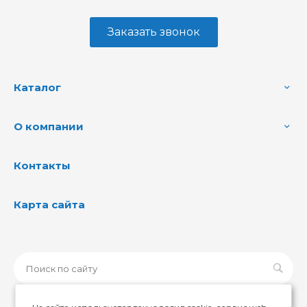
Заказать звонок
Каталог
О компании
Контакты
Карта сайта