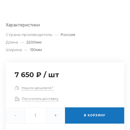
Характеристики
Страна-производитель
—
Россия
Длина
—
2200мм
Ширина
—
150мм
7 650 ₽
/
шт
Нашли дешевле?
Рассчитать доставку
-
+
В КОРЗИНУ