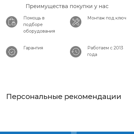
Преимущества покупки у нас
Помощь в
Монтаж под ключ
подборе
оборудования
Гарантия
Работаем с 2013
года
Персональные рекомендации