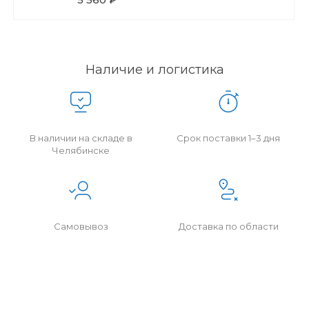
Наличие и логистика
В наличии на складе в
Срок поставки 1–3 дня
Челябинске
Самовывоз
Доставка по области