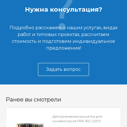
Нужна консультация?
Подробно расскажем о наших услугах, видах
работ и типовых проектах, рассчитаем
стоимость и подготовим индивидуальное
предложение!
Задать вопрос
Ранее вы смотрели
Декоративная решетка для
конвекторов РРА 150-2200