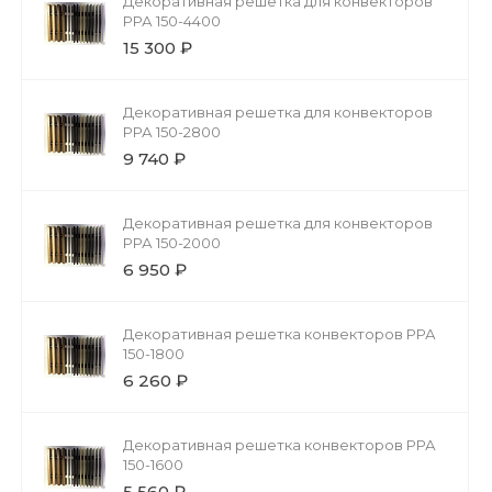
Декоративная решетка для конвекторов
РРА 150-4400
15 300 ₽
Декоративная решетка для конвекторов
РРА 150-2800
9 740 ₽
Декоративная решетка для конвекторов
РРА 150-2000
6 950 ₽
Декоративная решетка конвекторов РРА
150-1800
6 260 ₽
Декоративная решетка конвекторов РРА
150-1600
5 560 ₽