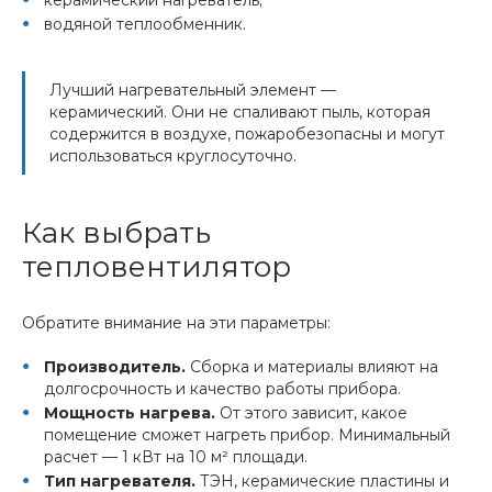
водяной теплообменник.
Лучший нагревательный элемент —
керамический. Они не спаливают пыль, которая
содержится в воздухе, пожаробезопасны и могут
использоваться круглосуточно.
Как выбрать
тепловентилятор
Обратите внимание на эти параметры:
Производитель.
Сборка и материалы влияют на
долгосрочность и качество работы прибора.
Мощность нагрева.
От этого зависит, какое
помещение сможет нагреть прибор. Минимальный
расчет — 1 кВт на 10 м² площади.
Тип нагревателя.
ТЭН, керамические пластины и