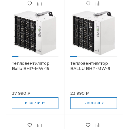
Тепловентилятор
Тепловентилятор
Ballu BHP-MW-15
BALLU BHP-MW-9
37 990 ₽
23 990 ₽
В КОРЗИНУ
В КОРЗИНУ