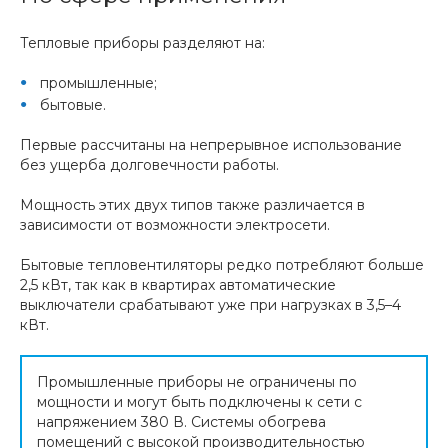
Тепловые приборы разделяют на:
промышленные;
бытовые.
Первые рассчитаны на непрерывное использование
без ущерба долговечности работы.
Мощность этих двух типов также различается в
зависимости от возможности электросети.
Бытовые тепловентиляторы редко потребляют больше
2,5 кВт, так как в квартирах автоматические
выключатели срабатывают уже при нагрузках в 3,5–4
кВт.
Промышленные приборы не ограничены по
мощности и могут быть подключены к сети с
напряжением 380 В. Системы обогрева
помещений с высокой производительностью