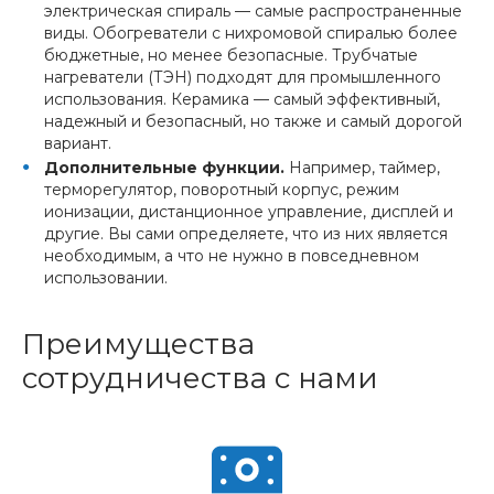
электрическая спираль — самые распространенные
виды. Обогреватели с нихромовой спиралью более
бюджетные, но менее безопасные. Трубчатые
нагреватели (ТЭН) подходят для промышленного
использования. Керамика — самый эффективный,
надежный и безопасный, но также и самый дорогой
вариант.
Дополнительные функции.
Например, таймер,
терморегулятор, поворотный корпус, режим
ионизации, дистанционное управление, дисплей и
другие. Вы сами определяете, что из них является
необходимым, а что не нужно в повседневном
использовании.
Преимущества
сотрудничества с нами