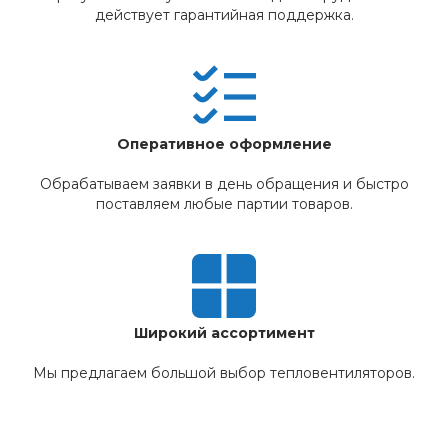
действует гарантийная поддержка.
Оперативное оформление
Обрабатываем заявки в день обращения и быстро
поставляем любые партии товаров.
Широкий ассортимент
Мы предлагаем большой выбор тепловентиляторов.