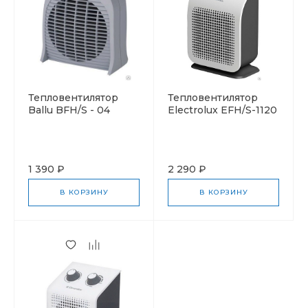
Тепловентилятор
Тепловентилятор
Ballu BFH/S - 04
Electrolux EFH/S-1120
1 390 ₽
2 290 ₽
В КОРЗИНУ
В КОРЗИНУ