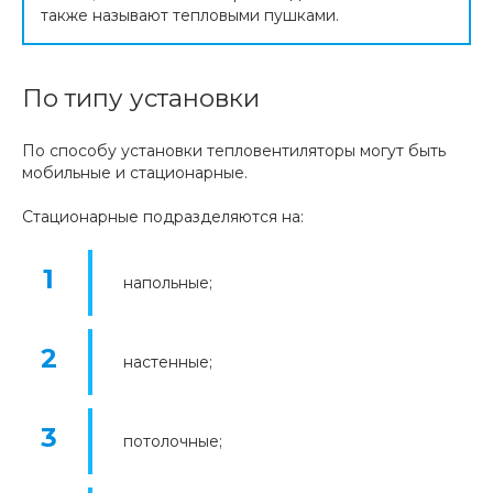
также называют тепловыми пушками.
По типу установки
По способу установки тепловентиляторы могут быть
мобильные и стационарные.
Стационарные подразделяются на:
напольные;
настенные;
потолочные;