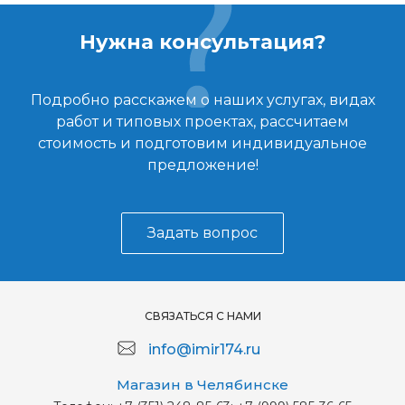
Нужна консультация?
Подробно расскажем о наших услугах, видах
работ и типовых проектах, рассчитаем
стоимость и подготовим индивидуальное
предложение!
Задать вопрос
СВЯЗАТЬСЯ С НАМИ
info@imir174.ru
Магазин в Челябинске