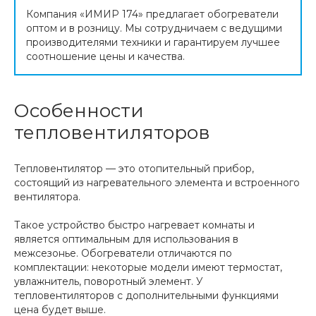
Компания «ИМИР 174» предлагает обогреватели
оптом и в розницу. Мы сотрудничаем с ведущими
производителями техники и гарантируем лучшее
соотношение цены и качества.
Особенности
тепловентиляторов
Тепловентилятор — это отопительный прибор,
состоящий из нагревательного элемента и встроенного
вентилятора.
Такое устройство быстро нагревает комнаты и
является оптимальным для использования в
межсезонье. Обогреватели отличаются по
комплектации: некоторые модели имеют термостат,
увлажнитель, поворотный элемент. У
тепловентиляторов с дополнительными функциями
цена будет выше.