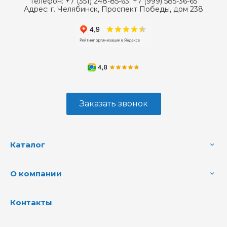
Телефон:
+7 (351) 248-85-63; +7 (999) 585-36-65
Адрес:
г. Челябинск, Проспект Победы, дом 238
Заказать звонок
Каталог
О компании
Контакты