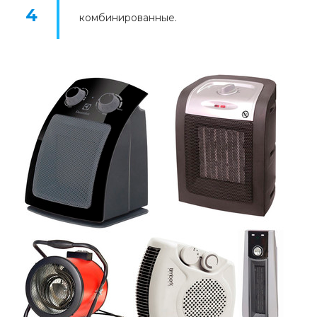
комбинированные.