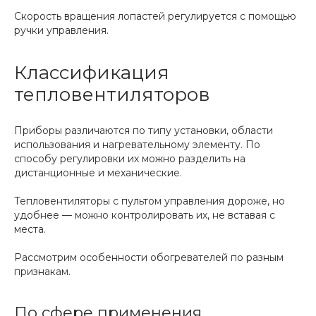
Скорость вращения лопастей регулируется с помощью
ручки управления.
Классификация
тепловентиляторов
Приборы различаются по типу установки, области
использования и нагревательному элементу. По
способу регулировки их можно разделить на
дистанционные и механические.
Тепловентиляторы с пультом управления дороже, но
удобнее — можно контролировать их, не вставая с
места.
Рассмотрим особенности обогревателей по разным
признакам.
По сфере применения