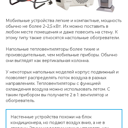
Мобильные устройства легкие и компактные, мощность
обычно не более 2–2,5 кВт. Их можно поставить в
любом месте помещения и даже повесить на стену. К
этому типу также относятся настольные обогреватели.
Напольные тепловентиляторы более тихие и
производительные, чем мобильные приборы. Обычно
они выглядят как вертикальная колонна.
У некоторых напольных моделей корпус подвижный и
позволяет распределять поток воздуха в разных
направлениях. Тепловентиляторы с функцией
охлаждения воздуха можно использовать летом. С
таким прибором вы получаете 2 в 1: вентилятор и
обогреватель.
Настенные устройства похожи на блок
кондиционера, но подают воздух вниз, а не в