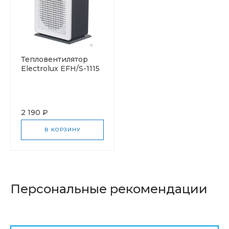
Тепловентилятор
Electrolux EFH/S-1115
2 190 ₽
В КОРЗИНУ
Персональные рекомендации