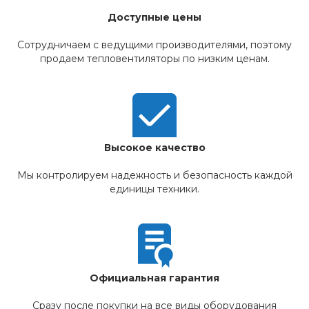
Доступные цены
Сотрудничаем с ведущими производителями, поэтому
продаем тепловентиляторы по низким ценам.
Высокое качество
Мы контролируем надежность и безопасность каждой
единицы техники.
Официальная гарантия
Сразу после покупки на все виды оборудования