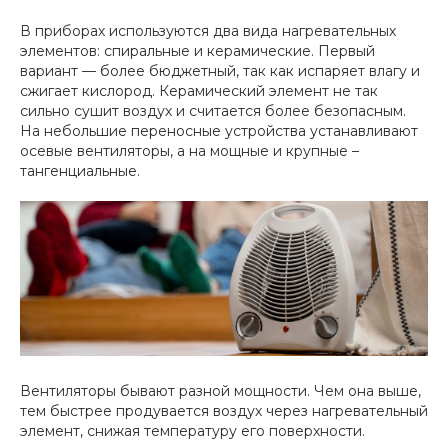
В приборах используются два вида нагревательных
элементов: спиральные и керамические. Первый
вариант — более бюджетный, так как испаряет влагу и
сжигает кислород. Керамический элемент не так
сильно сушит воздух и считается более безопасным.
На небольшие переносные устройства устанавливают
осевые вентиляторы, а на мощные и крупные –
тангенциальные.
Вентиляторы бывают разной мощности. Чем она выше,
тем быстрее продувается воздух через нагревательный
элемент, снижая температуру его поверхности.