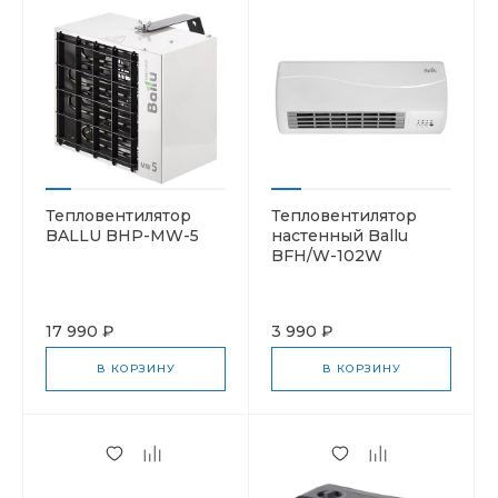
Тепловентилятор
Тепловентилятор
BALLU BHP-MW-5
настенный Ballu
BFH/W-102W
17 990 ₽
3 990 ₽
В КОРЗИНУ
В КОРЗИНУ