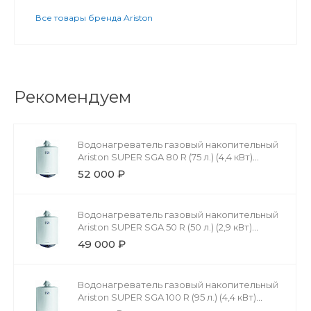
Все товары бренда Ariston
Рекомендуем
Водонагреватель газовый накопительный
Ariston SUPER SGA 80 R (75 л.) (4,4 кВт)
настенный
52 000 ₽
Водонагреватель газовый накопительный
Ariston SUPER SGA 50 R (50 л.) (2,9 кВт)
настенный
49 000 ₽
Водонагреватель газовый накопительный
Ariston SUPER SGA 100 R (95 л.) (4,4 кВт)
настенный