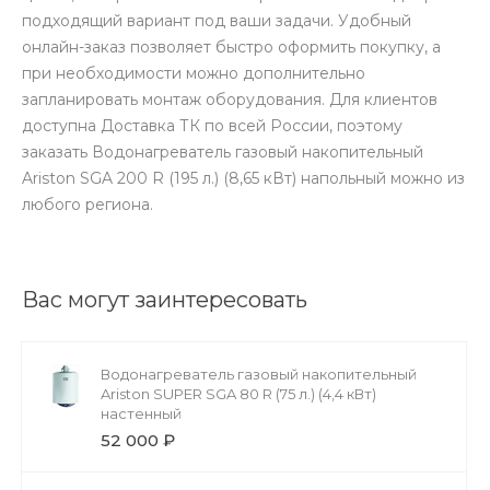
подходящий вариант под ваши задачи. Удобный
онлайн-заказ позволяет быстро оформить покупку, а
при необходимости можно дополнительно
запланировать монтаж оборудования. Для клиентов
доступна Доставка ТК по всей России, поэтому
заказать Водонагреватель газовый накопительный
Ariston SGA 200 R (195 л.) (8,65 кВт) напольный можно из
любого региона.
Вас могут заинтересовать
Водонагреватель газовый накопительный
Ariston SUPER SGA 80 R (75 л.) (4,4 кВт)
настенный
52 000 ₽