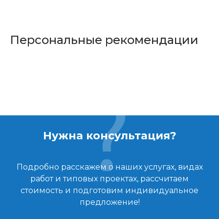
Персональные рекомендации
Нужна консультация?
Подробно расскажем о наших услугах, видах
работ и типовых проектах, рассчитаем
стоимость и подготовим индивидуальное
предложение!