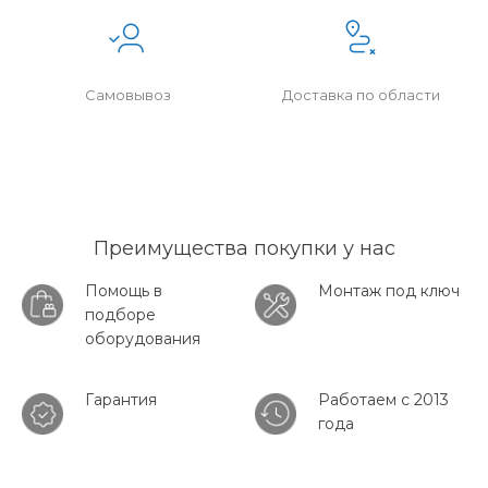
Самовывоз
Доставка по области
Преимущества покупки у нас
Помощь в
Монтаж под ключ
подборе
оборудования
Гарантия
Работаем с 2013
года