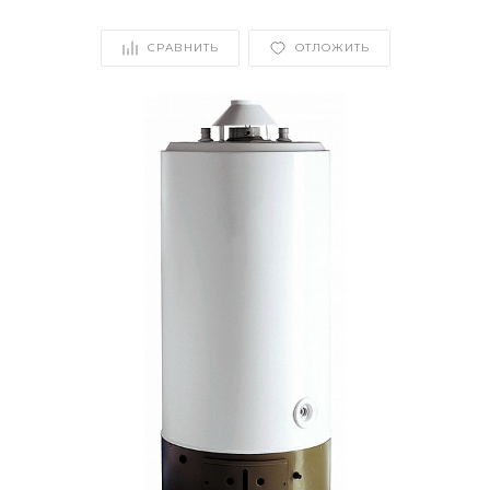
СРАВНИТЬ
ОТЛОЖИТЬ