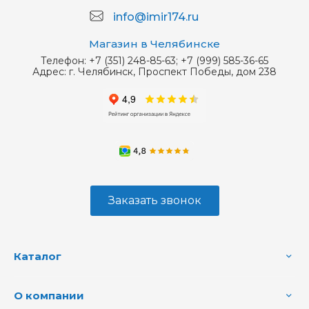
info@imir174.ru
Магазин в Челябинске
Телефон:
+7 (351) 248-85-63; +7 (999) 585-36-65
Адрес:
г. Челябинск, Проспект Победы, дом 238
Заказать звонок
Каталог
О компании