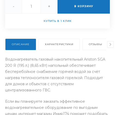
-
+
В КОРЗИНУ
КУПИТЬ В 1 КЛИК
ОПИСАНИЕ
ХАРАКТЕРИСТИКИ
ОТЗЫВЫ
Водонагреватель газовый накопительный Ariston SGA
200 R (195 л.) (8,65 кВт) напольный обеспечивает
бесперебойное снабжение горячей водой за счёт
нагрева теплоносителя газовой горелкой. Подходит
для домов и объектов с отсутствием
централизованного ГВС.
Если вы планируете заказать эффективное
водонагревательное оборудование по выгодным
ценам, интернет-магазин Имир174 поможет подобрать