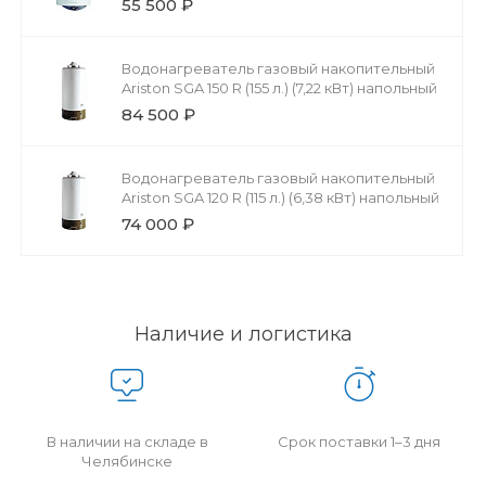
55 500 ₽
Водонагреватель газовый накопительный
Ariston SGA 150 R (155 л.) (7,22 кВт) напольный
84 500 ₽
Водонагреватель газовый накопительный
Ariston SGA 120 R (115 л.) (6,38 кВт) напольный
74 000 ₽
Наличие и логистика
В наличии на складе в
Срок поставки 1–3 дня
Челябинске