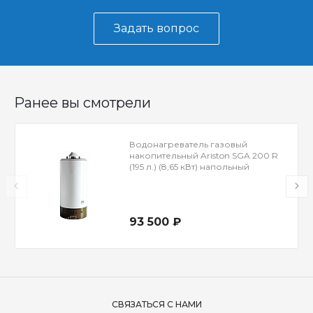
Задать вопрос
Ранее вы смотрели
Водонагреватель газовый
накопительный Ariston SGA 200 R
(195 л.) (8,65 кВт) напольный
93 500 ₽
СВЯЗАТЬСЯ С НАМИ